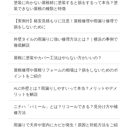
塗装に向かない屋根材に塗装すると損をするって本当？塗
装できない屋根の種類と特徴
【実例付】格安見積もりに注意！屋根修理や雨漏り修理で
損をしないために
外壁タイルの雨漏りに強い修理方法とは？｜横浜の事例で
徹底解説
屋根に塗装やカバー工法はやらない方がいいの？
屋根修理や屋根リフォームの相場は？損をしないためのポ
イントをご紹介
ALC外壁とは？雨漏りしやすいって本当？メリットやデメ
リットを解説
ニチハ「パミール」とは？リコールできる？見分け方や補
修方法
雨漏りで天井や室内にカビが発生！原因と対処方法をご紹