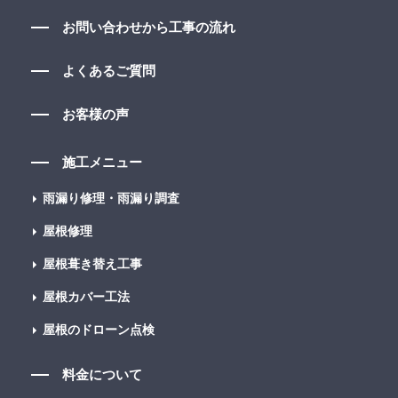
お問い合わせから工事の流れ
よくあるご質問
お客様の声
施工メニュー
雨漏り修理・雨漏り調査
屋根修理
屋根葺き替え工事
屋根カバー工法
屋根のドローン点検
料金について