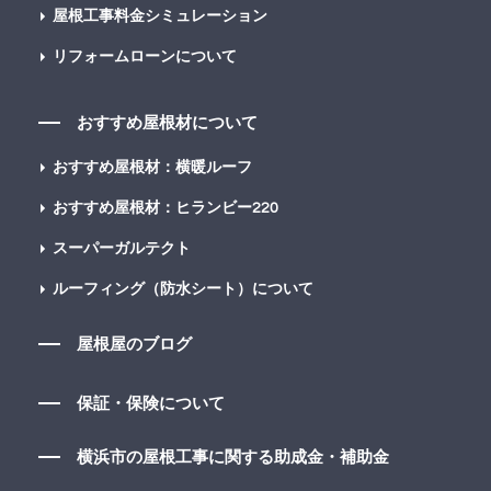
屋根工事料金シミュレーション
リフォームローンについて
おすすめ屋根材について
おすすめ屋根材：横暖ルーフ
おすすめ屋根材：ヒランビー220
スーパーガルテクト
ルーフィング（防水シート）について
屋根屋のブログ
保証・保険について
横浜市の屋根工事に関する助成金・補助金