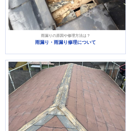
雨漏りの原因や修理方法は？
雨漏り・雨漏り修理について