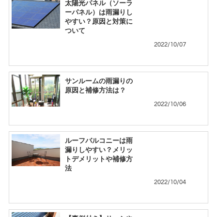
太陽光パネル（ソーラ
ーパネル）は雨漏りし
やすい？原因と対策に
ついて
2022/10/07
サンルームの雨漏りの
原因と補修方法は？
2022/10/06
ルーフバルコニーは雨
漏りしやすい？メリッ
トデメリットや補修方
法
2022/10/04