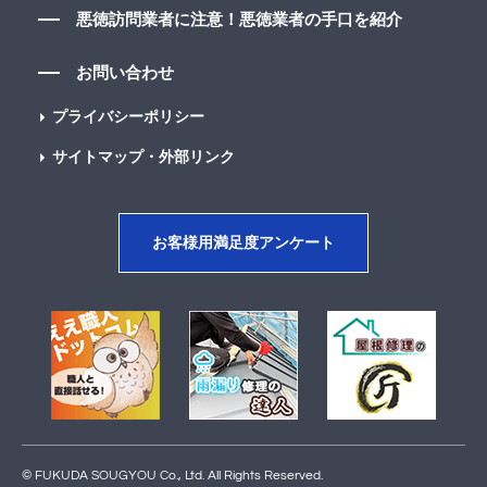
悪徳訪問業者に注意！悪徳業者の手口を紹介
お問い合わせ
プライバシーポリシー
サイトマップ・外部リンク
お客様用満足度アンケート
© FUKUDA SOUGYOU Co., Ltd. All Rights Reserved.