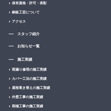
保有資格・許可・表彰
銅板工芸について
アクセス
スタッフ紹介
お知らせ一覧
施工実績
雨漏り修理の施工実績
カバー工法の施工実績
屋根葺き替えの施工実績
外壁工事の施工実績
雨樋工事の施工実績