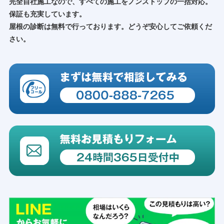
完全自社施工なので、すべての施工をノンストップの一括対応。
保証も充実しています。
屋根の診断は無料で行っております。どうぞ安心してご依頼くだ
さい。