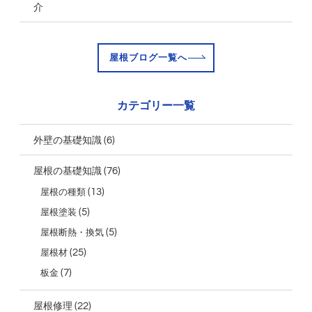
介
屋根ブログ一覧へ
カテゴリー一覧
(6)
外壁の基礎知識
(76)
屋根の基礎知識
(13)
屋根の種類
(5)
屋根塗装
(5)
屋根断熱・換気
(25)
屋根材
(7)
板金
(22)
屋根修理