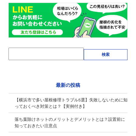
検索
最新の投稿
【横浜市で多い屋根修理トラブル5選】失敗しないために知
っておくべき対策とは？【実例付き】
落ち葉除けネットのメリットとデメリットとは？設置前に
知っておきたい注意点