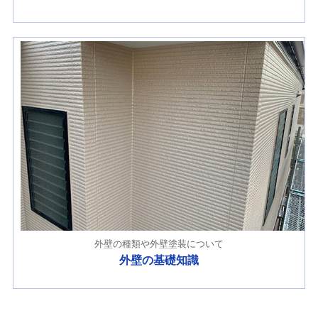
外壁の種類や外壁塗装について
外壁の基礎知識