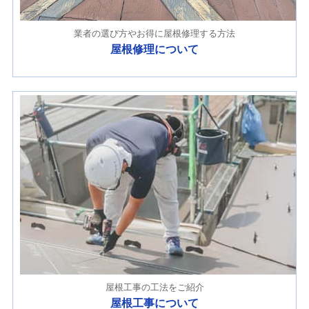
業者の選び方やお得に屋根修理する方法
屋根修理について
屋根工事の工法をご紹介
屋根工事について