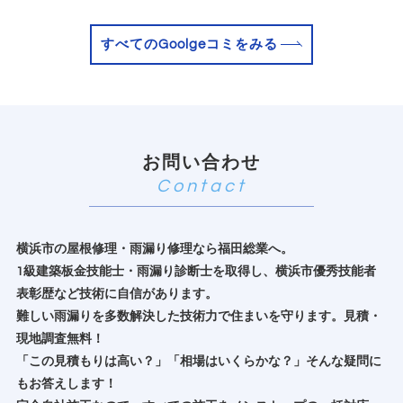
すべてのGoolgeコミをみる
お問い合わせ
横浜市の屋根修理・雨漏り修理なら福田総業へ。
1級建築板金技能士・雨漏り診断士を取得し、横浜市優秀技能者
表彰歴など技術に自信があります。
難しい雨漏りを多数解決した技術力で住まいを守ります。見積・
現地調査無料！
「この見積もりは高い？」「相場はいくらかな？」そんな疑問に
もお答えします！