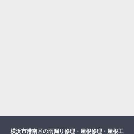
横浜市港南区の雨漏り修理・屋根修理・屋根工