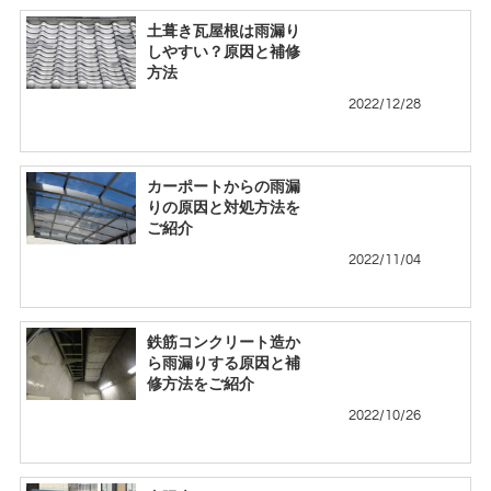
土葺き瓦屋根は雨漏り
しやすい？原因と補修
方法
2022/12/28
カーポートからの雨漏
りの原因と対処方法を
ご紹介
2022/11/04
鉄筋コンクリート造か
ら雨漏りする原因と補
修方法をご紹介
2022/10/26