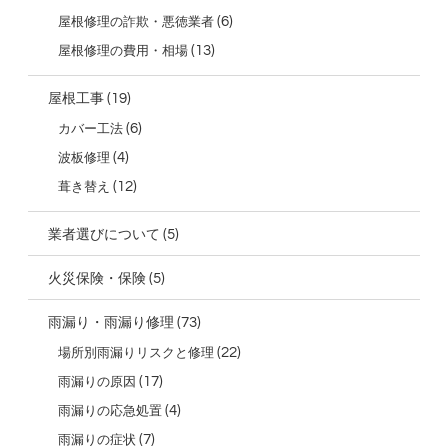
(6)
屋根修理の詐欺・悪徳業者
(13)
屋根修理の費用・相場
(19)
屋根工事
(6)
カバー工法
(4)
波板修理
(12)
葺き替え
(5)
業者選びについて
(5)
火災保険・保険
(73)
雨漏り・雨漏り修理
(22)
場所別雨漏りリスクと修理
(17)
雨漏りの原因
(4)
雨漏りの応急処置
(7)
雨漏りの症状