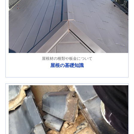
屋根材の種類や板金について
屋根の基礎知識