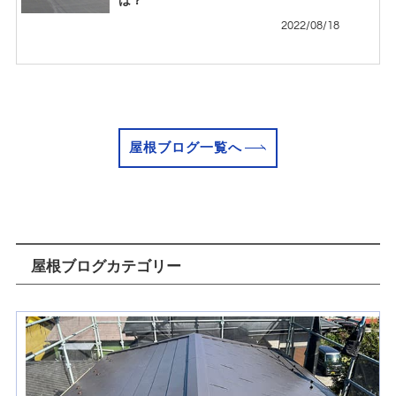
は？
2022/08/18
屋根ブログ一覧へ
屋根ブログカテゴリー