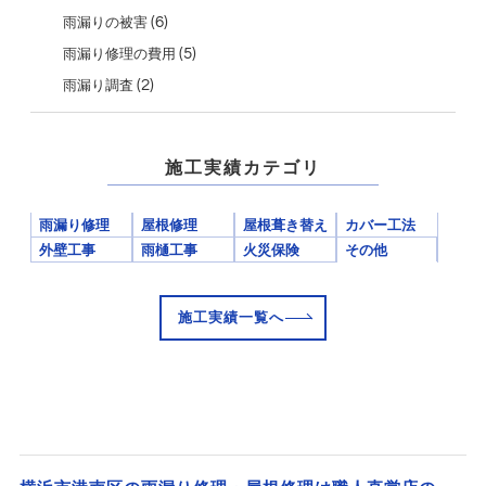
(6)
雨漏りの被害
(5)
雨漏り修理の費用
(2)
雨漏り調査
施工実績カテゴリ
雨漏り修理
屋根修理
屋根葺き替え
カバー工法
外壁工事
雨樋工事
火災保険
その他
施工実績一覧へ