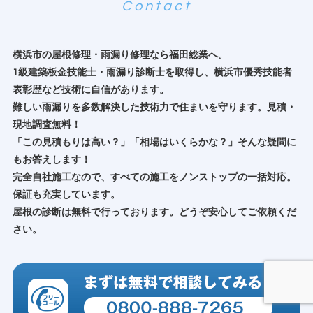
横浜市の屋根修理・雨漏り修理なら福田総業へ。
1級建築板金技能士・雨漏り診断士を取得し、横浜市優秀技能者
表彰歴など技術に自信があります。
難しい雨漏りを多数解決した技術力で住まいを守ります。見積・
現地調査無料！
「この見積もりは高い？」「相場はいくらかな？」そんな疑問に
もお答えします！
完全自社施工なので、すべての施工をノンストップの一括対応。
保証も充実しています。
屋根の診断は無料で行っております。どうぞ安心してご依頼くだ
さい。