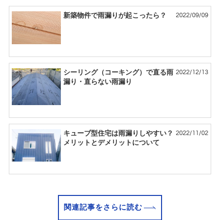
2022/09/09
新築物件で雨漏りが起こったら？
2022/12/13
シーリング（コーキング）で直る雨
漏り・直らない雨漏り
2022/11/02
キューブ型住宅は雨漏りしやすい？
メリットとデメリットについて
関連記事をさらに読む