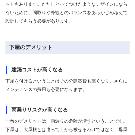
ットもあります。ただしとってつけたようなデザインになら
ないために、間取りや外観とのバランスをあらかじめ考えて
設計してもらう必要があります。
下屋のデメリット
建築コストが高くなる
下屋を付けるということはその分建築費も高くなり、さらに
メンテナンスの費用も必要になります。
雨漏りリスクが高くなる
一番のデメリットは、雨漏りの危険が増すということです。
下屋は、大屋根とは違って上から被せるわけではなく、母屋