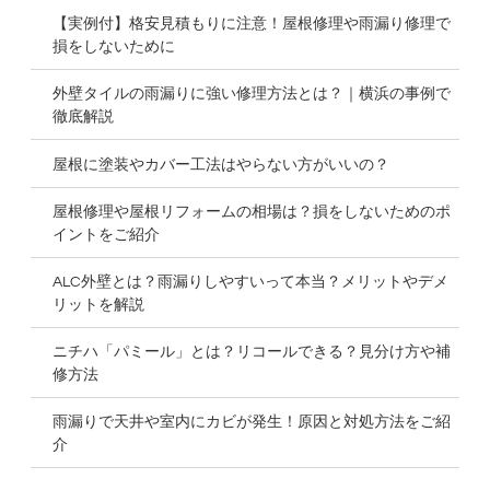
【実例付】格安見積もりに注意！屋根修理や雨漏り修理で
損をしないために
外壁タイルの雨漏りに強い修理方法とは？｜横浜の事例で
徹底解説
屋根に塗装やカバー工法はやらない方がいいの？
屋根修理や屋根リフォームの相場は？損をしないためのポ
イントをご紹介
ALC外壁とは？雨漏りしやすいって本当？メリットやデメ
リットを解説
ニチハ「パミール」とは？リコールできる？見分け方や補
修方法
雨漏りで天井や室内にカビが発生！原因と対処方法をご紹
介