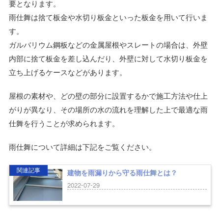
要となります。
雨仕舞は捨て板金や水切り板金といった板金を用いて行いま
す。
ガルバリウム鋼板などの金属屋根やスレートの場合は、外壁
内部に捨て板金を差し込んだり、外壁に対して水切り板金を
立ち上げるケースなどがあります。
屋根の素材や、どの壁の部分に設置するかで施工方法や仕上
がりが異なり、その場所の水の流れを理解した上で最適な雨
仕舞を行うことが求められます。
雨仕舞について詳細は下記をご覧ください。
関連記事
建物を雨漏りから守る雨仕舞とは？
2022-07-29