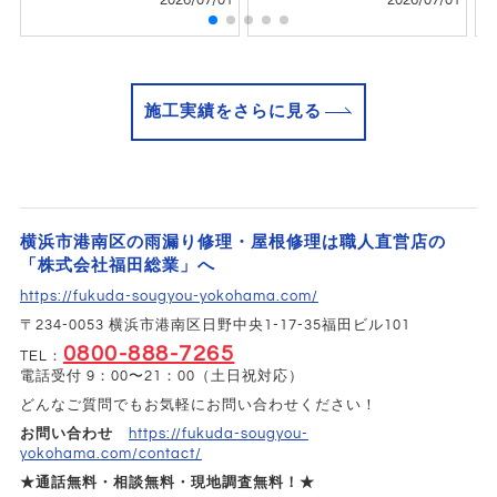
2026/07/01
2026/07/01
施工実績をさらに見る
横浜市港南区の雨漏り修理・屋根修理は職人直営店の
「株式会社福田総業」へ
https://fukuda-sougyou-yokohama.com/
〒234-0053 横浜市港南区日野中央1-17-35福田ビル101
0800-888-7265
TEL：
電話受付 9：00〜21：00（土日祝対応）
どんなご質問でもお気軽にお問い合わせください！
お問い合わせ
https://fukuda-sougyou-
yokohama.com/contact/
★通話無料・相談無料・現地調査無料！★