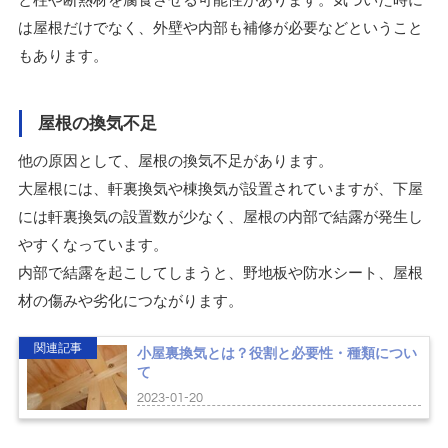
と柱や断熱材を腐食させる可能性があります。気づいた時に
は屋根だけでなく、外壁や内部も補修が必要などということ
もあります。
屋根の換気不足
他の原因として、屋根の換気不足があります。
大屋根には、軒裏換気や棟換気が設置されていますが、下屋
には軒裏換気の設置数が少なく、屋根の内部で結露が発生し
やすくなっています。
内部で結露を起こしてしまうと、野地板や防水シート、屋根
材の傷みや劣化につながります。
関連記事
小屋裏換気とは？役割と必要性・種類につい
て
2023-01-20