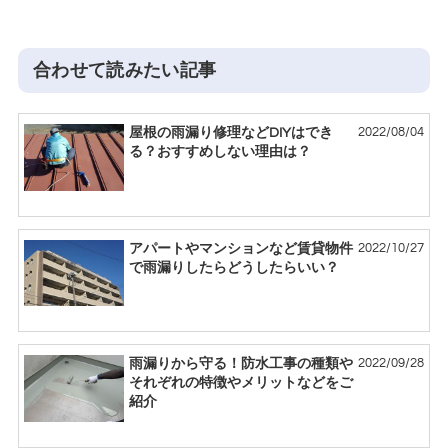
合わせて読みたい記事
2022/08/04
屋根の雨漏り修理などDIYはでき
る？おすすめしない理由は？
2022/10/27
アパートやマンションなど賃貸物件
で雨漏りしたらどうしたらいい？
2022/09/28
雨漏りから守る！防水工事の種類や
それぞれの特徴やメリットなどをご
紹介