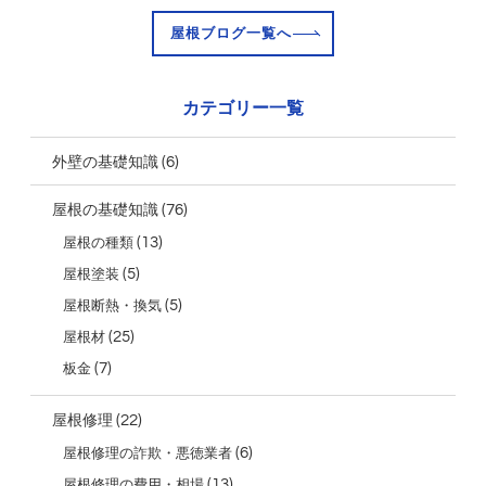
屋根ブログ一覧へ
カテゴリー一覧
(6)
外壁の基礎知識
(76)
屋根の基礎知識
(13)
屋根の種類
(5)
屋根塗装
(5)
屋根断熱・換気
(25)
屋根材
(7)
板金
(22)
屋根修理
(6)
屋根修理の詐欺・悪徳業者
(13)
屋根修理の費用・相場