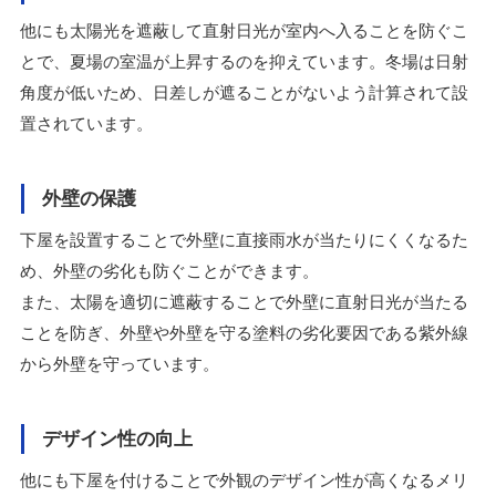
他にも太陽光を遮蔽して直射日光が室内へ入ることを防ぐこ
とで、夏場の室温が上昇するのを抑えています。冬場は日射
角度が低いため、日差しが遮ることがないよう計算されて設
置されています。
外壁の保護
下屋を設置することで外壁に直接雨水が当たりにくくなるた
め、外壁の劣化も防ぐことができます。
また、太陽を適切に遮蔽することで外壁に直射日光が当たる
ことを防ぎ、外壁や外壁を守る塗料の劣化要因である紫外線
から外壁を守っています。
デザイン性の向上
他にも下屋を付けることで外観のデザイン性が高くなるメリ