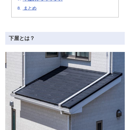
8.
まとめ
下屋とは？