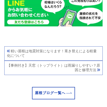
軽い屋根は地震対策になります！葺き替えによる軽量
化について
【事例付き】天窓（トップライト）は雨漏りしやすい？原
因と修理方法
屋根ブログ一覧へ