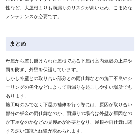
性など、大屋根よりも雨漏りのリスクが高いため、こまめな
メンテナンスが必要です。
まとめ
母屋から差し掛けられた屋根である下屋は室内気温の上昇や
雨を防ぎ、外壁を保護しています。
しかし外壁との取り合い部分との雨仕舞などの施工不良やシ
ーリングの劣化などによって雨漏りを起こしやすい場所でも
あります。
施工時のみでなく下屋の補修を行う際には、原因が取り合い
部分の板金の雨仕舞なのか、雨漏りの場合は外壁が原因なの
か下屋なのかなどの見極めが必要となり、屋根や雨仕舞に関
する深い知識と経験が求められます。