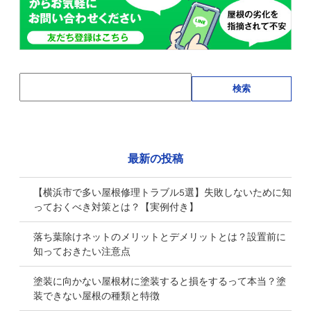
検索
最新の投稿
【横浜市で多い屋根修理トラブル5選】失敗しないために知
っておくべき対策とは？【実例付き】
落ち葉除けネットのメリットとデメリットとは？設置前に
知っておきたい注意点
塗装に向かない屋根材に塗装すると損をするって本当？塗
装できない屋根の種類と特徴