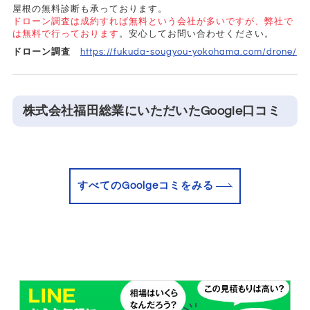
屋根の無料診断も承っております。
ドローン調査は成約すれば無料という会社が多いですが、弊社で
は無料で行っております
。安心してお問い合わせください。
ドローン調査
https://fukuda-sougyou-yokohama.com/drone/
株式会社福田総業にいただいたGoogle口コミ
すべてのGoolgeコミをみる