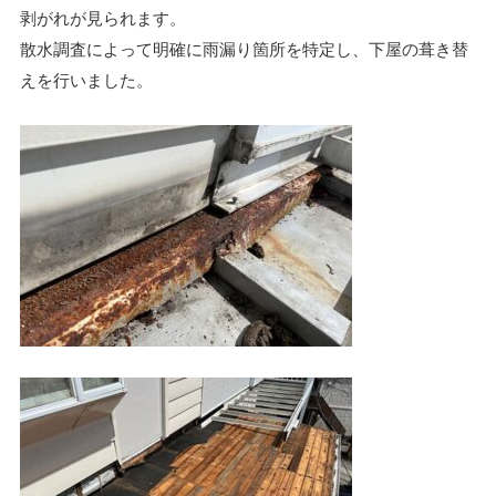
剥がれが見られます。
散水調査によって明確に雨漏り箇所を特定し、下屋の葺き替
えを行いました。