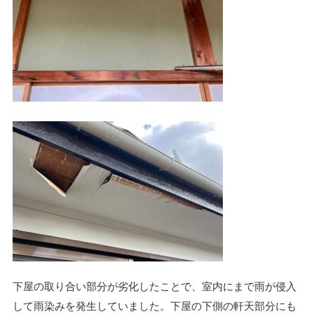
下屋の取り合い部分が劣化したことで、室内にまで雨が侵入
して雨染みを発生していました。下屋の下側の軒天部分にも