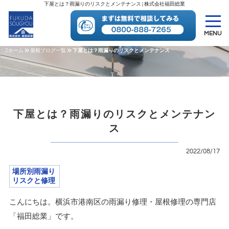
下屋とは？雨漏りのリスクとメンテナンス | 株式会社福田総業
MENU
ホーム
屋根ブログ一覧
下屋とは？雨漏りのリスクとメンテナンス
下屋とは？雨漏りのリスクとメンテナン
ス
2022/08/17
場所別雨漏り
リスクと修理
こんにちは。横浜市港南区の雨漏り修理・屋根修理の専門店
「福田総業」です。