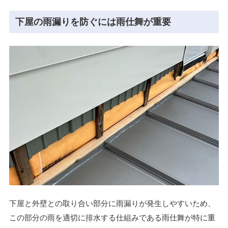
下屋の雨漏りを防ぐには雨仕舞が重要
下屋と外壁との取り合い部分に雨漏りが発生しやすいため、
この部分の雨を適切に排水する仕組みである雨仕舞が特に重