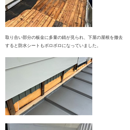
取り合い部分の板金に多量の錆が見られ、下屋の屋根を撤去
すると防水シートもボロボロになっていました。