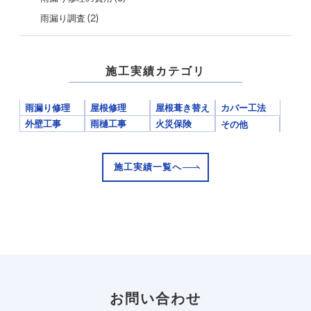
(2)
雨漏り調査
施工実績カテゴリ
雨漏り修理
屋根修理
屋根葺き替え
カバー工法
外壁工事
雨樋工事
火災保険
その他
施工実績一覧へ
お問い合わせ