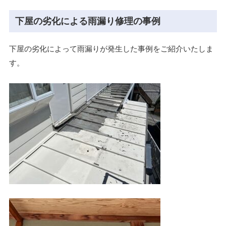
下屋の劣化による雨漏り修理の事例
下屋の劣化によって雨漏りが発生した事例をご紹介いたしま
す。