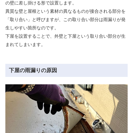
の壁に差し掛ける形で設置します。
異質な壁と屋根という素材の異なるものが接合される部分を
「取り合い」と呼びますが、この取り合い部分は雨漏りが発
生しやすい箇所なのです。
下屋を設置することで、外壁と下屋という取り合い部分が生
まれてしまいます。
下屋の雨漏りの原因