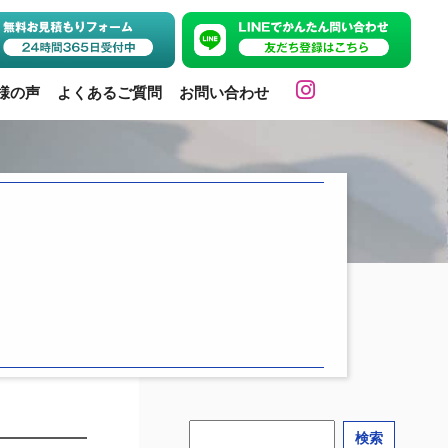
様の声
よくあるご質問
お問い合わせ
検索