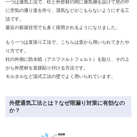
一つは通気工法で、柱と外壁材の間に通気層を設けて壁の中
に空気の通り道を作り、湿気などがこもらないようにする工
法です。
最近の新築住宅でも多く採用されるようになりました。
もう一つは直張り工法で、こちらは昔から用いられてきたや
り方です。
柱の外側に防水紙（アスファルトフェルト）を貼り、その上
から外壁材を直接貼り付ける方法です。
モルタルなど湿式工法の壁でよく用いられています。
外壁通気工法とは？なぜ雨漏り対策に有効なの
か？