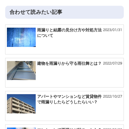
合わせて読みたい記事
2023/01/31
雨漏りと結露の見分け方や対処方法
について
2022/07/29
建物を雨漏りから守る雨仕舞とは？
2022/10/27
アパートやマンションなど賃貸物件
で雨漏りしたらどうしたらいい？