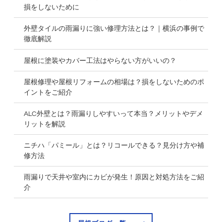
損をしないために
外壁タイルの雨漏りに強い修理方法とは？｜横浜の事例で
徹底解説
屋根に塗装やカバー工法はやらない方がいいの？
屋根修理や屋根リフォームの相場は？損をしないためのポ
イントをご紹介
ALC外壁とは？雨漏りしやすいって本当？メリットやデメ
リットを解説
ニチハ「パミール」とは？リコールできる？見分け方や補
修方法
雨漏りで天井や室内にカビが発生！原因と対処方法をご紹
介