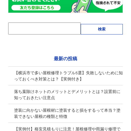
検索
最新の投稿
【横浜市で多い屋根修理トラブル5選】失敗しないために知
っておくべき対策とは？【実例付き】
落ち葉除けネットのメリットとデメリットとは？設置前に
知っておきたい注意点
塗装に向かない屋根材に塗装すると損をするって本当？塗
装できない屋根の種類と特徴
【実例付】格安見積もりに注意！屋根修理や雨漏り修理で