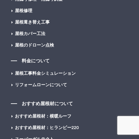
屋根修理
屋根葺き替え工事
屋根カバー工法
屋根のドローン点検
料金について
屋根工事料金シミュレーション
リフォームローンについて
おすすめ屋根材について
おすすめ屋根材：横暖ルーフ
おすすめ屋根材：ヒランビー220