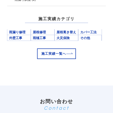
施工実績カテゴリ
雨漏り修理
屋根修理
屋根葺き替え
カバー工法
外壁工事
雨樋工事
火災保険
その他
施工実績一覧へ
お問い合わせ