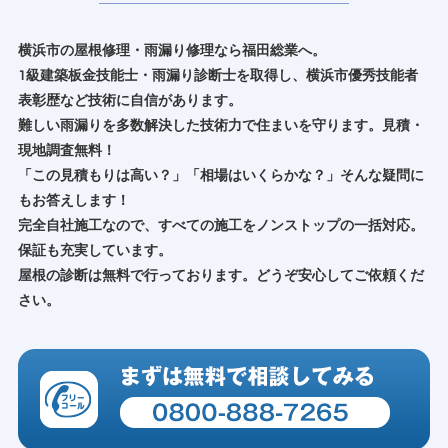
横浜市の屋根修理・雨漏り修理なら福田総業へ。
1級建築板金技能士・雨漏り診断士を取得し、横浜市優秀技能者
表彰歴など技術に自信があります。
難しい雨漏りを多数解決した技術力で住まいを守ります。見積・
現地調査無料！
「この見積もりは高い？」「相場はいくらかな？」そんな疑問に
もお答えします！
完全自社施工なので、すべての施工をノンストップの一括対応。
保証も充実しています。
屋根の診断は無料で行っております。どうぞ安心してご依頼くだ
さい。