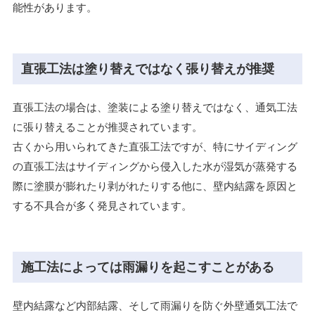
能性があります。
直張工法は塗り替えではなく張り替えが推奨
直張工法の場合は、塗装による塗り替えではなく、通気工法
に張り替えることが推奨されています。
古くから用いられてきた直張工法ですが、特にサイディング
の直張工法はサイディングから侵入した水が湿気が蒸発する
際に塗膜が膨れたり剥がれたりする他に、壁内結露を原因と
する不具合が多く発見されています。
施工法によっては雨漏りを起こすことがある
壁内結露など内部結露、そして雨漏りを防ぐ外壁通気工法で