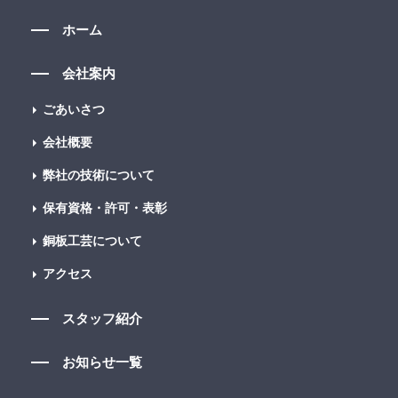
ホーム
会社案内
ごあいさつ
会社概要
弊社の技術について
保有資格・許可・表彰
銅板工芸について
アクセス
スタッフ紹介
お知らせ一覧