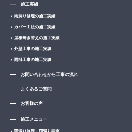
施工実績
雨漏り修理の施工実績
カバー工法の施工実績
屋根葺き替えの施工実績
外壁工事の施工実績
雨樋工事の施工実績
お問い合わせから工事の流れ
よくあるご質問
お客様の声
施工メニュー
雨漏り修理・雨漏り調査