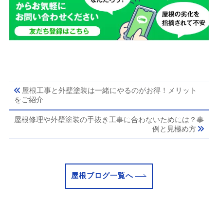
屋根工事と外壁塗装は一緒にやるのがお得！メリット
をご紹介
屋根修理や外壁塗装の手抜き工事に合わないためには？事
例と見極め方
屋根ブログ一覧へ