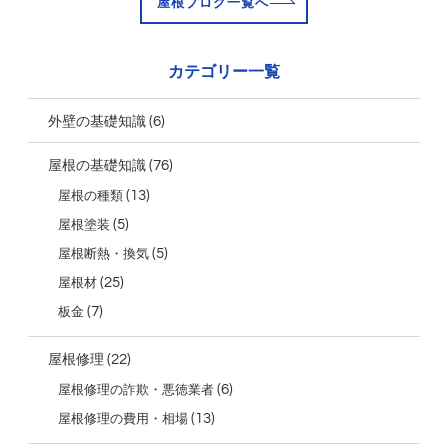
屋根ブログ一覧へ
カテゴリー一覧
(6)
外壁の基礎知識
(76)
屋根の基礎知識
(13)
屋根の種類
(5)
屋根塗装
(5)
屋根断熱・換気
(25)
屋根材
(7)
板金
(22)
屋根修理
(6)
屋根修理の詐欺・悪徳業者
(13)
屋根修理の費用・相場