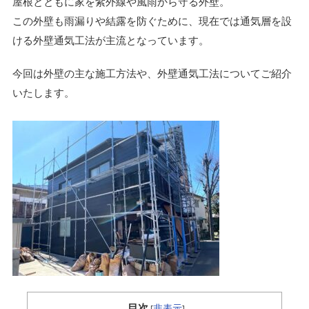
屋根とともに家を紫外線や風雨から守る外壁。
この外壁も雨漏りや結露を防ぐために、現在では通気層を設
ける外壁通気工法が主流となっています。
今回は外壁の主な施工方法や、外壁通気工法についてご紹介
いたします。
目次