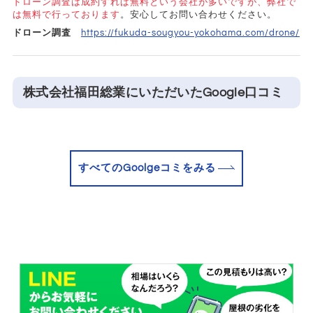
ドローン調査は成約すれば無料という会社が多いですが、弊社で
は無料で行っております
。安心してお問い合わせください。
ドローン調査
https://fukuda-sougyou-yokohama.com/drone/
株式会社福田総業にいただいたGoogle口コミ
すべてのGoolgeコミをみる