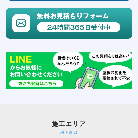
施工エリア