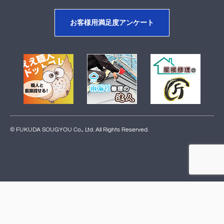
お客様用満足度アンケート
© FUKUDA SOUGYOU Co., Ltd. All Rights Reserved.