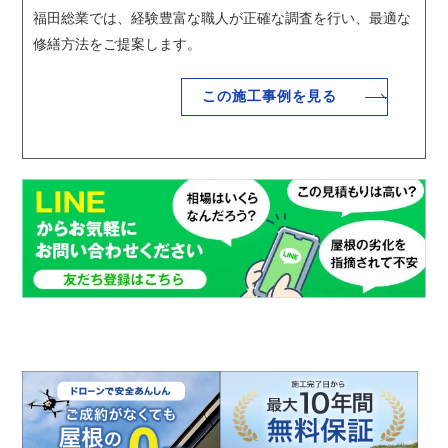
福田総業では、経験豊富な職人が正確な調査を行い、最適な
修繕方法をご提案します。
この施工事例を見る