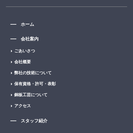
ホーム
会社案内
ごあいさつ
会社概要
弊社の技術について
保有資格・許可・表彰
銅板工芸について
アクセス
スタッフ紹介