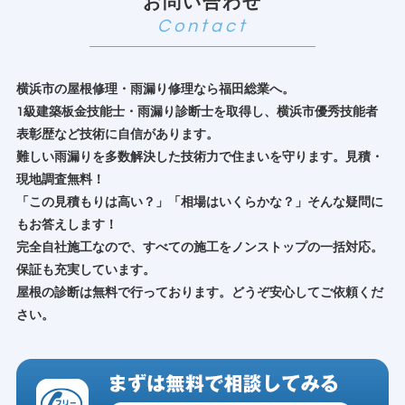
お問い合わせ
横浜市の屋根修理・雨漏り修理なら福田総業へ。
1級建築板金技能士・雨漏り診断士を取得し、横浜市優秀技能者
表彰歴など技術に自信があります。
難しい雨漏りを多数解決した技術力で住まいを守ります。見積・
現地調査無料！
「この見積もりは高い？」「相場はいくらかな？」そんな疑問に
もお答えします！
完全自社施工なので、すべての施工をノンストップの一括対応。
保証も充実しています。
屋根の診断は無料で行っております。どうぞ安心してご依頼くだ
さい。