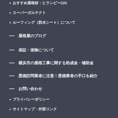
おすすめ屋根材：ヒランビー220
スーパーガルテクト
ルーフィング（防水シート）について
屋根屋のブログ
保証・保険について
横浜市の屋根工事に関する助成金・補助金
悪徳訪問業者に注意！悪徳業者の手口を紹介
お問い合わせ
プライバシーポリシー
サイトマップ・外部リンク