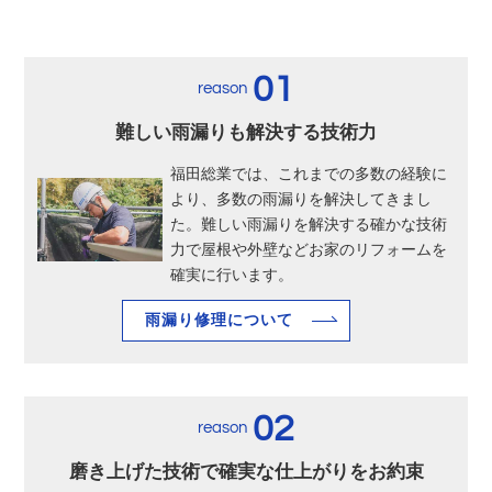
01
reason
難しい雨漏りも解決する技術力
福田総業では、これまでの多数の経験に
より、多数の雨漏りを解決してきまし
た。難しい雨漏りを解決する確かな技術
力で屋根や外壁などお家のリフォームを
確実に行います。
雨漏り修理について
02
reason
磨き上げた技術で確実な仕上がりをお約束