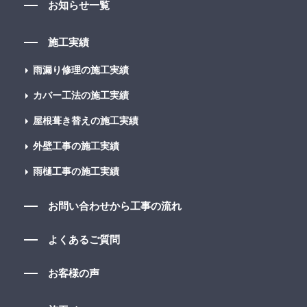
お知らせ一覧
施工実績
雨漏り修理の施工実績
カバー工法の施工実績
屋根葺き替えの施工実績
外壁工事の施工実績
雨樋工事の施工実績
お問い合わせから工事の流れ
よくあるご質問
お客様の声