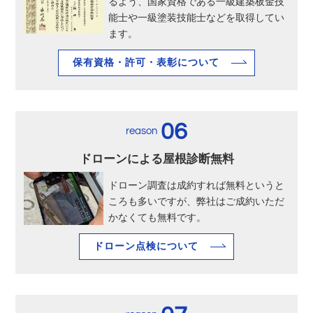
るよう、国家資格である一級建築板金技
能士や一級塗装技能士などを取得してい
ます。
保有資格・許可・表彰について
06
reason
ドローンによる屋根診断無料
ドローン調査は成約すれば無料というと
ころも多いですが、弊社はご成約いただ
かなくても無料です。
ドローン点検について