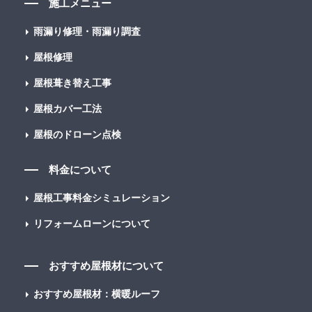
施工メニュー
雨漏り修理・雨漏り調査
屋根修理
屋根葺き替え工事
屋根カバー工法
屋根のドローン点検
料金について
屋根工事料金シミュレーション
リフォームローンについて
おすすめ屋根材について
おすすめ屋根材：横暖ルーフ