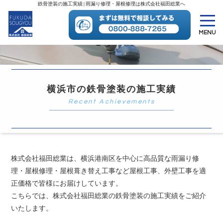
鉄骨塗装の施工実績 | 雨漏り修理・屋根修理は株式会社福田総業へ
MENU
HOME
施工実績一覧
鉄骨塗装
横浜市の鉄骨塗装の施工実績
株式会社福田総業は、横浜港南区を中心に高品質な雨漏り修
理・屋根修理・屋根葺き替え工事など屋根工事、外壁工事を適
正価格で皆様にお届けしています。
こちらでは、株式会社福田総業の鉄骨塗装の施工実績をご紹介
いたします。