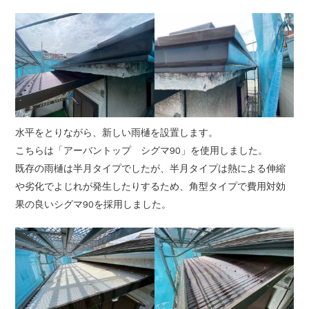
水平をとりながら、新しい雨樋を設置します。
こちらは「アーバントップ シグマ90」を使用しました。
既存の雨樋は半月タイプでしたが、半月タイプは熱による伸縮
や劣化でよじれが発生したりするため、角型タイプで費用対効
果の良いシグマ90を採用しました。