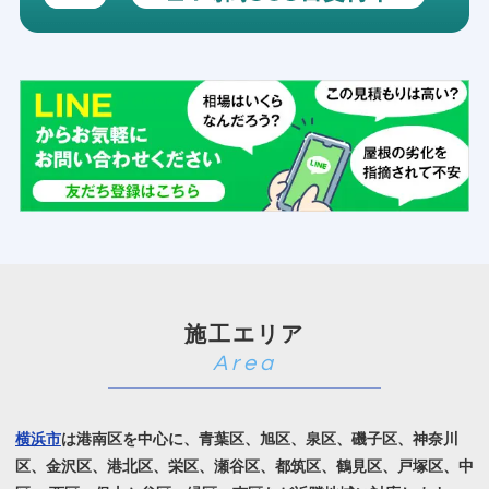
施工エリア
横浜市
は港南区を中心に、青葉区、旭区、泉区、磯子区、神奈川
区、金沢区、港北区、栄区、瀬谷区、
都筑区、鶴見区、戸塚区、中