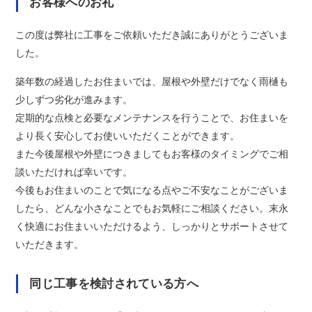
お客様へのお礼
この度は弊社に工事をご依頼いただき誠にありがとうございま
した。
築年数の経過したお住まいでは、屋根や外壁だけでなく雨樋も
少しずつ劣化が進みます。
定期的な点検と必要なメンテナンスを行うことで、お住まいを
より長く安心してお使いいただくことができます。
また今後屋根や外壁につきましてもお客様のタイミングでご相
談いただければ幸いです。
今後もお住まいのことで気になる点やご不安なことがございま
したら、どんな小さなことでもお気軽にご相談ください。末永
く快適にお住まいいただけるよう、しっかりとサポートさせて
いただきます。
同じ工事を検討されている方へ