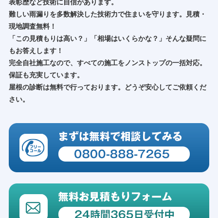
表彰歴など技術に自信があります。
難しい雨漏りを多数解決した技術力で住まいを守ります。見積・
現地調査無料！
「この見積もりは高い？」「相場はいくらかな？」そんな疑問に
もお答えします！
完全自社施工なので、すべての施工をノンストップの一括対応。
保証も充実しています。
屋根の診断は無料で行っております。どうぞ安心してご依頼くだ
さい。