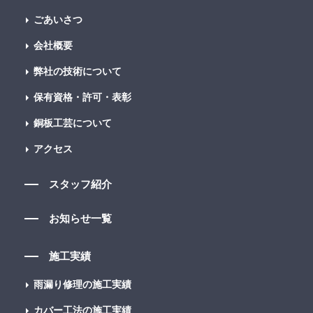
ごあいさつ
会社概要
弊社の技術について
保有資格・許可・表彰
銅板工芸について
アクセス
スタッフ紹介
お知らせ一覧
施工実績
雨漏り修理の施工実績
カバー工法の施工実績