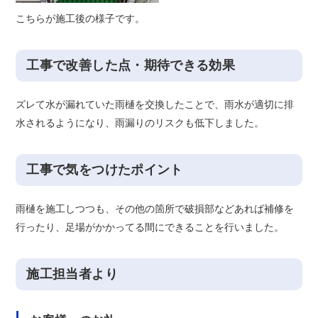
こちらが施工後の様子です。
工事で改善した点・期待できる効果
ズレて水が漏れていた雨樋を交換したことで、雨水が適切に排
水されるようになり、雨漏りのリスクも低下しました。
工事で気をつけたポイント
雨樋を施工しつつも、その他の箇所で破損部などあれば補修を
行ったり、足場がかかってる間にできることを行いました。
施工担当者より