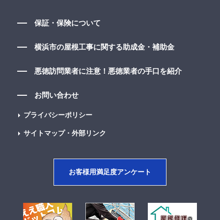
保証・保険について
横浜市の屋根工事に関する助成金・補助金
悪徳訪問業者に注意！悪徳業者の手口を紹介
お問い合わせ
プライバシーポリシー
サイトマップ・外部リンク
お客様用満足度アンケート