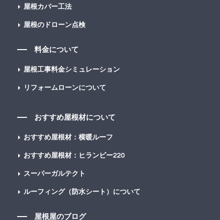
屋根カバー工法
屋根のドローン点検
料金について
屋根工事料金シミュレーション
リフォームローンについて
おすすめ屋根材について
おすすめ屋根材：横暖ルーフ
おすすめ屋根材：ヒランビー220
スーパーガルテクト
ルーフィング（防水シート）について
屋根屋のブログ