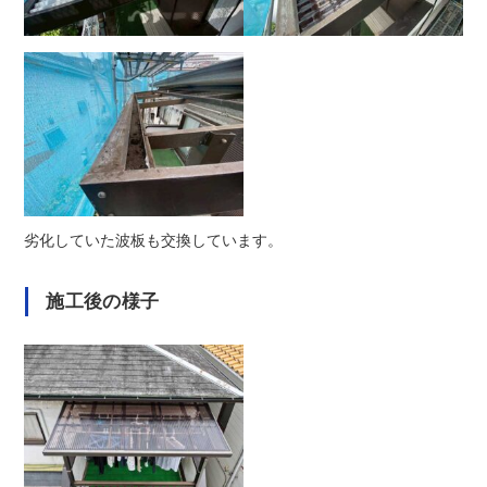
劣化していた波板も交換しています。
施工後の様子