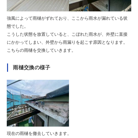
強風によって雨樋がずれており、ここから雨水が漏れている状
態でした。
こうした状態を放置していると、こぼれた雨水が、外壁に直接
にかかってしまい、外壁から雨漏りを起こす原因となります。
こちらの雨樋を交換していきます。
雨樋交換の様子
現在の雨樋を撤去していきます。