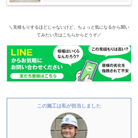
＼見積もりするほどじゃないけど、ちょっと気になるから聞い
てみたい方はこちらからどうぞ／
この施工は私が担当しました