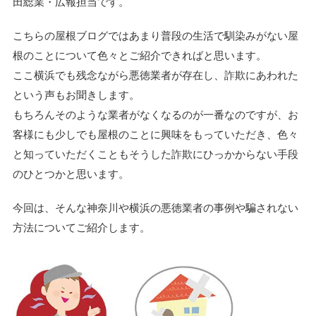
田総業・広報担当です。
こちらの屋根ブログではあまり普段の生活で馴染みがない屋
根のことについて色々とご紹介できればと思います。
ここ横浜でも残念ながら悪徳業者が存在し、詐欺にあわれた
という声もお聞きします。
もちろんそのような業者がなくなるのが一番なのですが、お
客様にも少しでも屋根のことに興味をもっていただき、色々
と知っていただくこともそうした詐欺にひっかからない手段
のひとつかと思います。
今回は、そんな神奈川や横浜の悪徳業者の事例や騙されない
方法についてご紹介します。