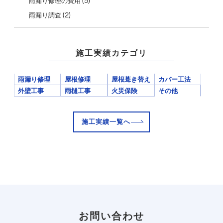
(5)
雨漏り修理の費用
(2)
雨漏り調査
施工実績カテゴリ
雨漏り修理
屋根修理
屋根葺き替え
カバー工法
外壁工事
雨樋工事
火災保険
その他
施工実績一覧へ
お問い合わせ