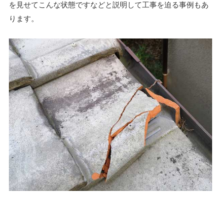
を見せてこんな状態ですなどと説明して工事を迫る事例もあ
ります。