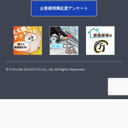
お客様用満足度アンケート
© FUKUDA SOUGYOU Co., Ltd. All Rights Reserved.