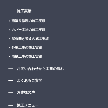
施工実績
雨漏り修理の施工実績
カバー工法の施工実績
屋根葺き替えの施工実績
外壁工事の施工実績
雨樋工事の施工実績
お問い合わせから工事の流れ
よくあるご質問
お客様の声
施工メニュー