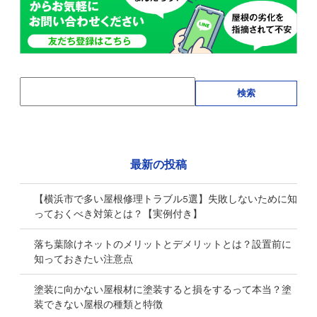
検索
最新の投稿
【横浜市で多い屋根修理トラブル5選】失敗しないために知
っておくべき対策とは？【実例付き】
落ち葉除けネットのメリットとデメリットとは？設置前に
知っておきたい注意点
塗装に向かない屋根材に塗装すると損をするって本当？塗
装できない屋根の種類と特徴