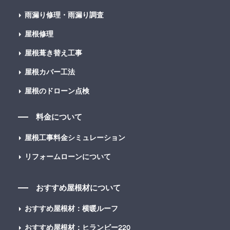
雨漏り修理・雨漏り調査
屋根修理
屋根葺き替え工事
屋根カバー工法
屋根のドローン点検
料金について
屋根工事料金シミュレーション
リフォームローンについて
おすすめ屋根材について
おすすめ屋根材：横暖ルーフ
おすすめ屋根材：ヒランビー220