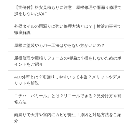
【実例付】格安見積もりに注意！屋根修理や雨漏り修理で
損をしないために
外壁タイルの雨漏りに強い修理方法とは？｜横浜の事例で
徹底解説
屋根に塗装やカバー工法はやらない方がいいの？
屋根修理や屋根リフォームの相場は？損をしないためのポ
イントをご紹介
ALC外壁とは？雨漏りしやすいって本当？メリットやデメ
リットを解説
ニチハ「パミール」とは？リコールできる？見分け方や補
修方法
雨漏りで天井や室内にカビが発生！原因と対処方法をご紹
介