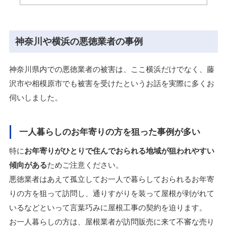
神奈川や横浜の悪徳業者の事例
神奈川県内での悪徳業者の被害は、ここ横浜だけでなく、藤
沢市や相模原市でも被害を受けたというお話を実際に多くお
伺いしました。
一人暮らしのお年寄りの方を狙った事例が多い
特に
お年寄りがひとりで住んでおられる地域が狙われやすい
傾向がある
ためご注意ください。
悪徳業者はあえて孤立してお一人で暮らしておられるお年寄
りの方を狙って訪問し、通りすがりを装って屋根が剥がれて
いるなどといって言葉巧みに屋根工事の契約を迫ります。
お一人暮らしの方は、屋根業者が訪問販売に来て不審な売り