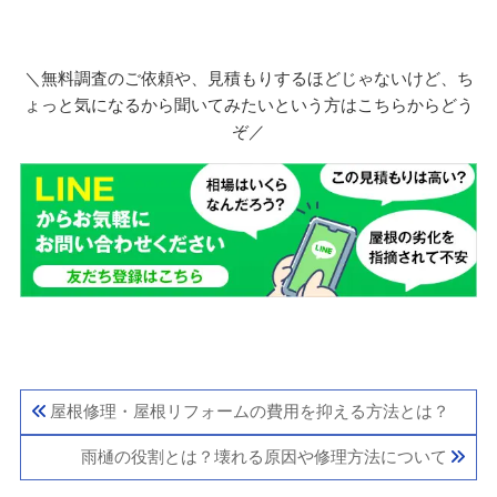
＼無料調査のご依頼や、見積もりするほどじゃないけど、ち
ょっと気になるから聞いてみたいという方はこちらからどう
ぞ／
屋根修理・屋根リフォームの費用を抑える方法とは？
雨樋の役割とは？壊れる原因や修理方法について