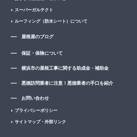
スーパーガルテクト
ルーフィング（防水シート）について
屋根屋のブログ
保証・保険について
横浜市の屋根工事に関する助成金・補助金
悪徳訪問業者に注意！悪徳業者の手口を紹介
お問い合わせ
プライバシーポリシー
サイトマップ・外部リンク