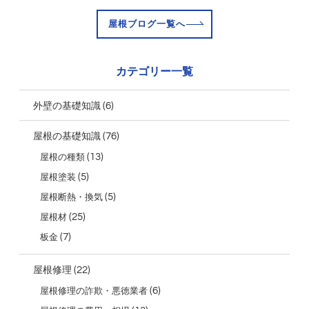
屋根ブログ一覧へ
カテゴリー一覧
(6)
外壁の基礎知識
(76)
屋根の基礎知識
(13)
屋根の種類
(5)
屋根塗装
(5)
屋根断熱・換気
(25)
屋根材
(7)
板金
(22)
屋根修理
(6)
屋根修理の詐欺・悪徳業者