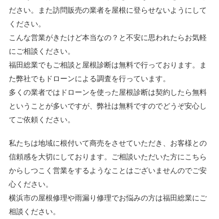
ださい。また訪問販売の業者を屋根に登らせないようにして
ください。
こんな営業がきたけど本当なの？と不安に思われたらお気軽
にご相談ください。
福田総業でもご相談と屋根診断は無料で行っております。ま
た弊社でもドローンによる調査を行っています。
多くの業者ではドローンを使った屋根診断は契約したら無料
ということが多いですが、弊社は無料ですのでどうぞ安心し
てご依頼ください。
私たちは地域に根付いて商売をさせていただき、お客様との
信頼感を大切にしております。ご相談いただいた方にこちら
からしつこく営業をするようなことはございませんのでご安
心ください。
横浜市の屋根修理や雨漏り修理でお悩みの方は福田総業にご
相談ください。