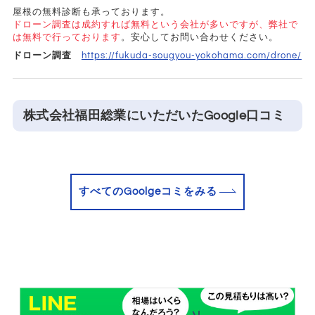
屋根の無料診断も承っております。
ドローン調査は成約すれば無料という会社が多いですが、弊社で
は無料で行っております
。安心してお問い合わせください。
ドローン調査
https://fukuda-sougyou-yokohama.com/drone/
株式会社福田総業にいただいたGoogle口コミ
すべてのGoolgeコミをみる