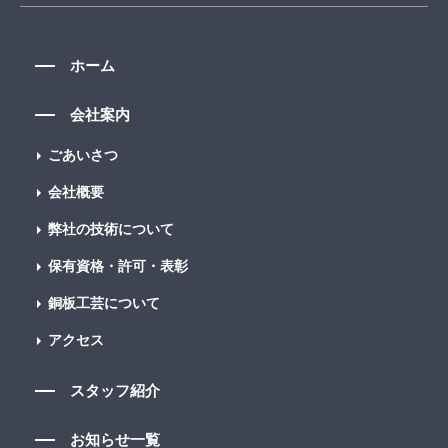
ホーム
会社案内
ごあいさつ
会社概要
弊社の技術について
保有資格・許可・表彰
銅板工芸について
アクセス
スタッフ紹介
お知らせ一覧