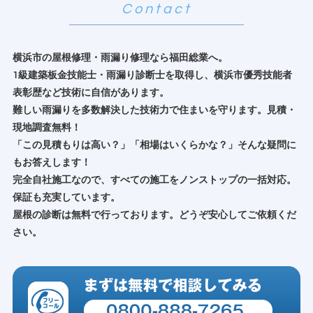
横浜市の屋根修理・雨漏り修理なら福田総業へ。
1級建築板金技能士・雨漏り診断士を取得し、横浜市優秀技能者
表彰歴など技術に自信があります。
難しい雨漏りを多数解決した技術力で住まいを守ります。見積・
現地調査無料！
「この見積もりは高い？」「相場はいくらかな？」そんな疑問に
もお答えします！
完全自社施工なので、すべての施工をノンストップの一括対応。
保証も充実しています。
屋根の診断は無料で行っております。どうぞ安心してご依頼くだ
さい。