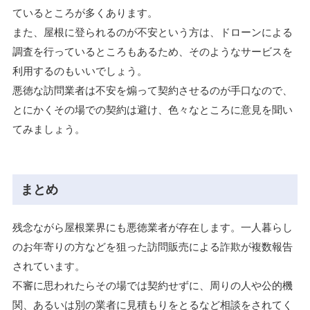
ているところが多くあります。
また、屋根に登られるのが不安という方は、ドローンによる
調査を行っているところもあるため、そのようなサービスを
利用するのもいいでしょう。
悪徳な訪問業者は不安を煽って契約させるのが手口なので、
とにかくその場での契約は避け、色々なところに意見を聞い
てみましょう。
まとめ
残念ながら屋根業界にも悪徳業者が存在します。一人暮らし
のお年寄りの方などを狙った訪問販売による詐欺が複数報告
されています。
不審に思われたらその場では契約せずに、周りの人や公的機
関、あるいは別の業者に見積もりをとるなど相談をされてく