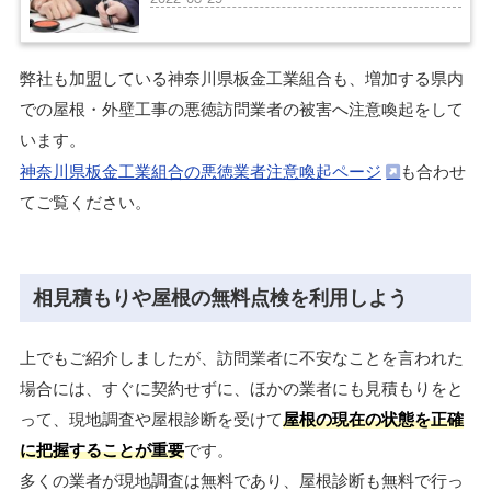
弊社も加盟している神奈川県板金工業組合も、増加する県内
での屋根・外壁工事の悪徳訪問業者の被害へ注意喚起をして
います。
神奈川県板金工業組合の悪徳業者注意喚起ページ
も合わせ
てご覧ください。
相見積もりや屋根の無料点検を利用しよう
上でもご紹介しましたが、訪問業者に不安なことを言われた
場合には、すぐに契約せずに、ほかの業者にも見積もりをと
って、現地調査や屋根診断を受けて
屋根の現在の状態を正確
に把握することが重要
です。
多くの業者が現地調査は無料であり、屋根診断も無料で行っ