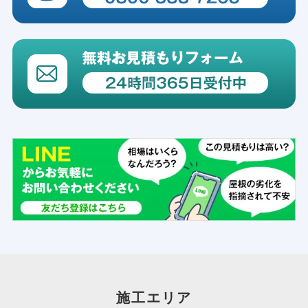
施工エリア