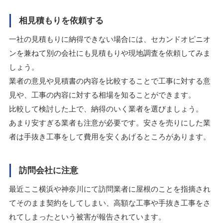
相見積もりを依頼する
一社の見積もりに納得できない場合には、セカンドオピニオ
ンを兼ねて別の会社にも見積もりや現地調査を依頼してみま
しょう。
業者の意見や見積書の内容を比較することで工事に対する意
見や、工事の内容に対する相場を知ることができます。
比較して検討した上で、納得のいく業者を選びましょう。
あまり安すぎる業者も注意が必要です。安さを売りにした業
者は手抜き工事をして費用を安くあげるところがあります。
訪問会社に注意
最近ここ横浜や神奈川にて訪問業者に屋根のことを指摘され
てそのまま契約をしてしまい、高額な工事や手抜き工事をさ
れてしまったという被害が報告されています。