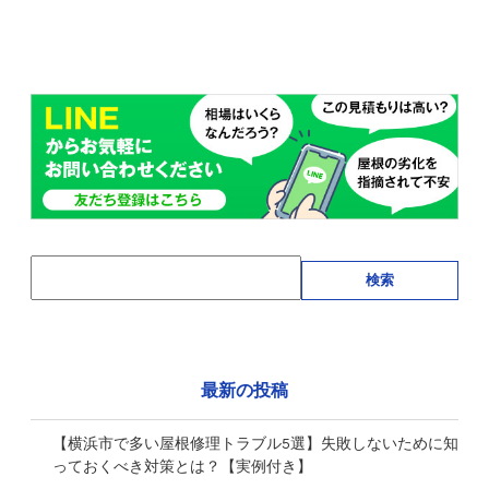
検索
最新の投稿
【横浜市で多い屋根修理トラブル5選】失敗しないために知
っておくべき対策とは？【実例付き】