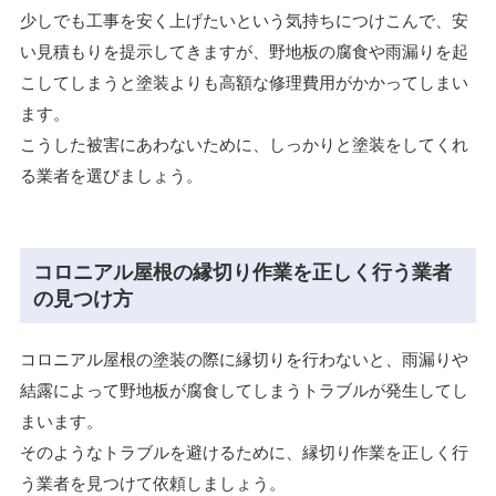
少しでも工事を安く上げたいという気持ちにつけこんで、安
い見積もりを提示してきますが、野地板の腐食や雨漏りを起
こしてしまうと塗装よりも高額な修理費用がかかってしまい
ます。
こうした被害にあわないために、しっかりと塗装をしてくれ
る業者を選びましょう。
コロニアル屋根の縁切り作業を正しく行う業者
の見つけ方
コロニアル屋根の塗装の際に縁切りを行わないと、雨漏りや
結露によって野地板が腐食してしまうトラブルが発生してし
まいます。
そのようなトラブルを避けるために、縁切り作業を正しく行
う業者を見つけて依頼しましょう。