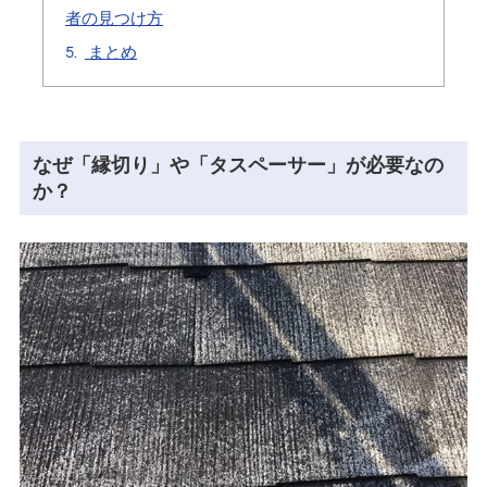
者の見つけ方
5.
まとめ
なぜ「縁切り」や「タスペーサー」が必要なの
か？