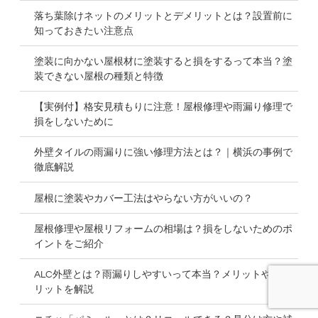
落ち葉除けネットのメリットとデメリットとは？設置前に
知っておきたい注意点
塗装に向かない屋根材に塗装すると損をするって本当？塗
装できない屋根の種類と特徴
【実例付】格安見積もりに注意！屋根修理や雨漏り修理で
損をしないために
外壁タイルの雨漏りに強い修理方法とは？｜横浜の事例で
徹底解説
屋根に塗装やカバー工法はやらない方がいいの？
屋根修理や屋根リフォームの相場は？損をしないためのポ
イントをご紹介
ALC外壁とは？雨漏りしやすいって本当？メリットやデメ
リットを解説