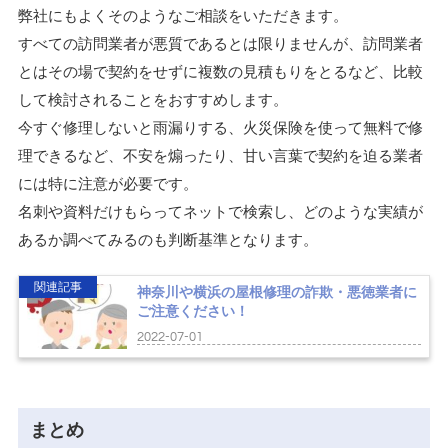
弊社にもよくそのようなご相談をいただきます。
すべての訪問業者が悪質であるとは限りませんが、訪問業者
とはその場で契約をせずに複数の見積もりをとるなど、比較
して検討されることをおすすめします。
今すぐ修理しないと雨漏りする、火災保険を使って無料で修
理できるなど、不安を煽ったり、甘い言葉で契約を迫る業者
には特に注意が必要です。
名刺や資料だけもらってネットで検索し、どのような実績が
あるか調べてみるのも判断基準となります。
関連記事
神奈川や横浜の屋根修理の詐欺・悪徳業者に
ご注意ください！
2022-07-01
まとめ