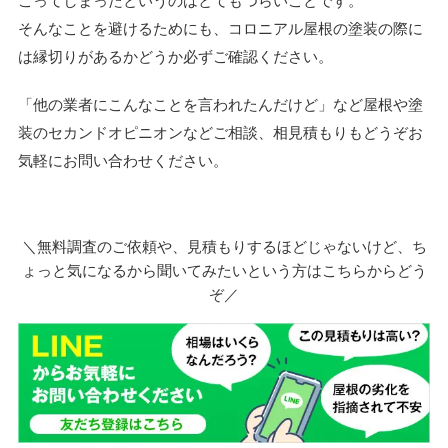
こってしまったというのはとてもつらいことです。
そんなことを避けるためにも、コロニアル屋根の塗装の際に
は縁切りがあるかどうか必ずご確認ください。
「他の業者にこんなことを言われたんだけど」など屋根や塗
装のセカンドオピニオンなどご相談、相見積もりもどうぞお
気軽にお問い合わせください。
＼無料調査のご依頼や、見積もりするほどじゃないけど、ち
ょっと気になるから聞いてみたいという方はこちらからどう
ぞ／