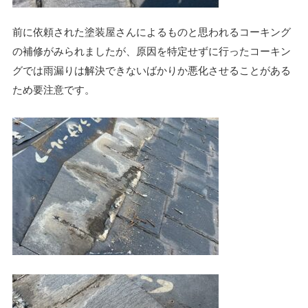
前に依頼された塗装屋さんによるものと思われるコーキング
の補修がみられましたが、原因を特定せずに行ったコーキン
グでは雨漏りは解決できないばかりか悪化させることがある
ため要注意です。