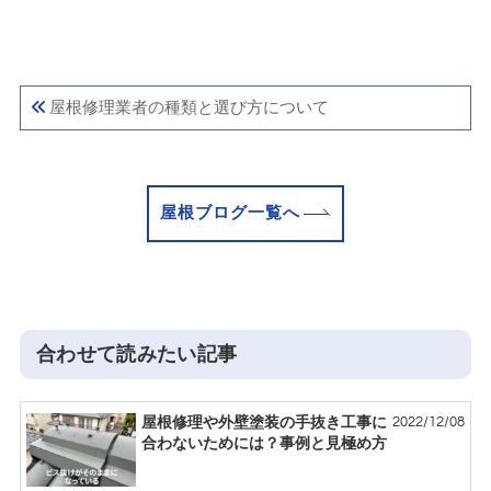
屋根修理業者の種類と選び方について
屋根ブログ一覧へ
合わせて読みたい記事
2022/12/08
屋根修理や外壁塗装の手抜き工事に
合わないためには？事例と見極め方