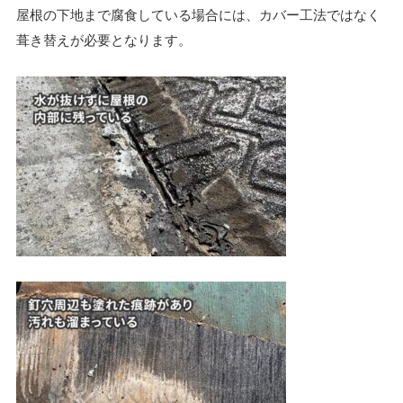
屋根の下地まで腐食している場合には、カバー工法ではなく
葺き替えが必要となります。