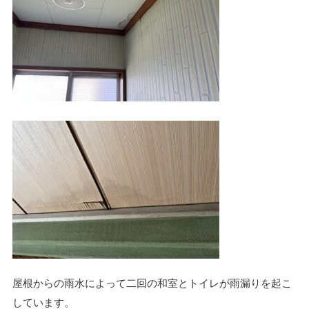
屋根からの雨水によって二回の和室とトイレが雨漏りを起こ
しています。