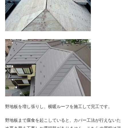
野地板を増し張りし、横暖ルーフを施工して完工です。
野地板まで腐食を起こしていると、カバー工法が行えないた