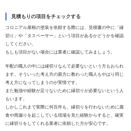
見積もりの項目をチェックする
コロニアル屋根の塗装を依頼する際には、見積書の中に「縁
切り」や「タスペーサー」という項目があるかどうかを確認
してください。
もしも項目がない場合には業者に確認してみましょう。
年配の職人の中には縁切りなんて必要ないという方もおられ
ます。そういった考え方の親方に教わった職人もやはり同じ
考え方になってしまうのが実情です。
また勉強や経験が足りないために縁切りが必要ないという人
もいます。
しかしこれまで実際に何百件も、縁切りを行わないために腐
食や雨漏りを起こしている現場を見た経験からすると、確実
に縁切りをしてくれる業者に依頼した方が安心です。