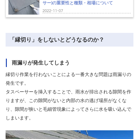
サー)の重要性と種類・相場について
2022-11-07
「縁切り」をしないとどうなるのか？
雨漏りが発生してしまう
縁切り作業を行わないことによる一番大きな問題は雨漏りの
発生です。
タスペーサーを挿入することで、雨水が排出される隙間を作
りますが、この隙間がないと内部の水の逃げ場所がなくな
り、隙間が狭いと毛細管現象によってさらに水を吸い込んで
しまいます。